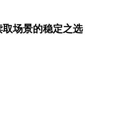
度读取场景的稳定之选