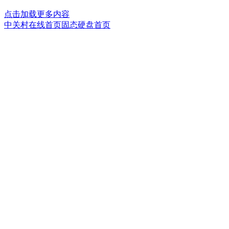
点击加载更多内容
中关村在线首页
固态硬盘首页