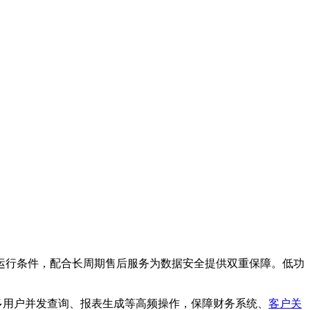
运行条件，配合长周期售后服务为数据安全提供双重保障。低功
撑多用户并发查询、报表生成等高频操作，保障财务系统、
客户关