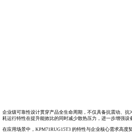
企业级可靠性设计贯穿产品全生命周期，不仅具备抗震动、抗
耗运行特性在提升能效比的同时减少散热压力，进一步增强设
在应用场景中，KPM71RUG15T3 的特性与企业核心需