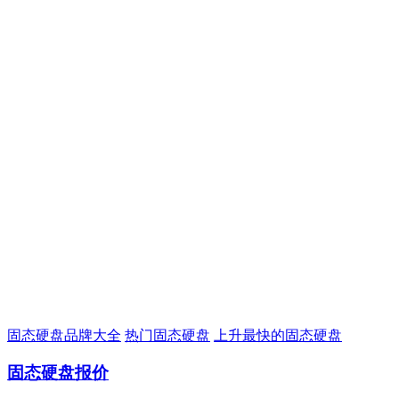
固态硬盘品牌大全
热门固态硬盘
上升最快的固态硬盘
固态硬盘报价