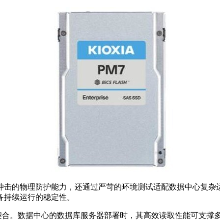
冲击的物理防护能力，还通过严苛的环境测试适配数据中心复杂
备持续运行的稳定性。
求高度契合。数据中心的数据库服务器部署时，其高效读取性能可支