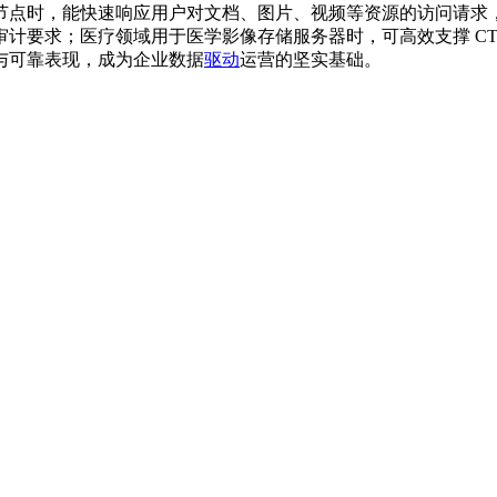
节点时，能快速响应用户对文档、图片、视频等资源的访问请求
计要求；医疗领域用于医学影像存储服务器时，可高效支撑 CT
与可靠表现，成为企业数据
驱动
运营的坚实基础。