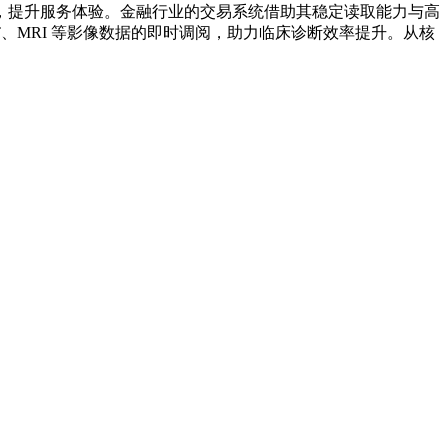
，提升服务体验。金融行业的交易系统借助其稳定读取能力与高
、MRI 等影像数据的即时调阅，助力临床诊断效率提升。从核