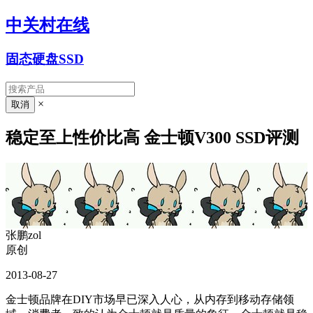
中关村在线
固态硬盘SSD
×
稳定至上性价比高 金士顿V300 SSD评测
张鹏zol
原创
2013-08-27
金士顿品牌在DIY市场早已深入人心，从内存到移动存储领