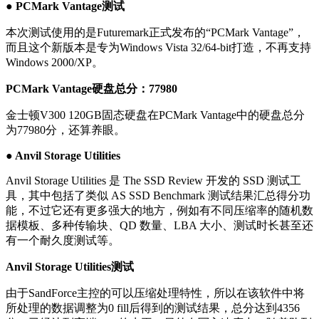
● PCMark Vantage测试
本次测试使用的是Futuremark正式发布的“PCMark Vantage”，
而且这个新版本是专为Windows Vista 32/64-bit打造，不再支持
Windows 2000/XP。
PCMark Vantage硬盘总分：77980
金士顿V300 120GB固态硬盘在PCMark Vantage中的硬盘总分
为77980分，还算养眼。
●
Anvil Storage Utilities
Anvil Storage Utilities 是 The SSD Review 开发的 SSD 测试工
具，其中包括了类似 AS SSD Benchmark 测试结果汇总得分功
能，不过它还有更多强大的地方，例如有不同压缩率的随机数
据模板、多种传输块、QD 数量、LBA 大小、测试时长甚至还
有一个耐久度测试等。
Anvil Storage Utilities测试
由于SandForce主控的可以压缩处理特性，所以在该软件中将
所处理的数据调整为0 fill后得到的测试结果，总分达到4356