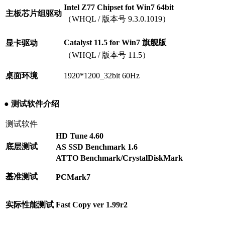
Intel Z77 Chipset fot Win7 64bit
主板芯片组驱动
（WHQL / 版本号 9.3.0.1019）
Catalyst 11.5 for Win7 旗舰版
显卡驱动
（WHQL / 版本号 11.5）
桌面环境
1920*1200_32bit 60Hz
● 测试软件介绍
测试软件
HD Tune 4.60
底层测试
AS SSD Benchmark 1.6
ATTO Benchmark/
CrystalDiskMark
基准测试
PCMark7
实际性能测试
Fast Copy ver 1.99r2