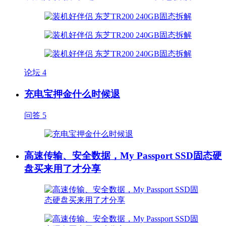
论坛
4
充电宝押金什么时候退
问答
5
高速传输、安全数据，My Passport SSD固态硬
盘买来用了才分享