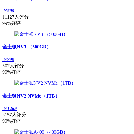
￥
599
11127人评分
99%好评
金士顿NV3 （500GB）
￥
799
507人评分
99%好评
金士顿NV2 NVMe（1TB）
￥
1269
3157人评分
99%好评