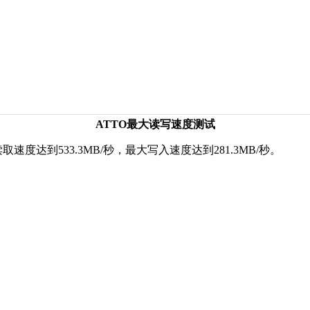
ATTO最大读写速度测试
最大读取速度达到533.3MB/秒，最大写入速度达到281.3MB/秒。