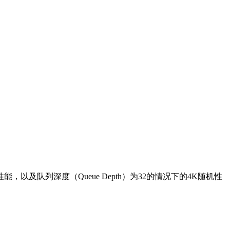
以及队列深度（Queue Depth）为32的情况下的4K随机性