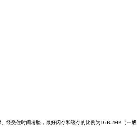
牌、经受住时间考验，最好闪存和缓存的比例为1GB:2MB（一般