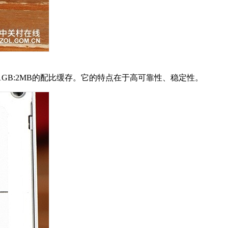
闪存，三是1GB:2MB的配比缓存。它的特点在于高可靠性、稳定性。