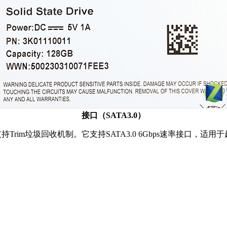
接口（SATA3.0）
m，支持Trim垃圾回收机制。它支持SATA3.0 6Gbps速率接