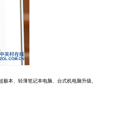
口，适用于超极本、轻薄笔记本电脑、台式机电脑升级。