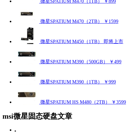
微星SPATIUM M470（1TB）
￥899
微星SPATIUM M470（2TB）
￥1599
微星SPATIUM M450（1TB）
即将上市
微星SPATIUM M390（500GB）
￥499
微星SPATIUM M390（1TB）
￥999
微星SPATIUM HS M480（2TB）
￥3599
msi微星固态硬盘文章