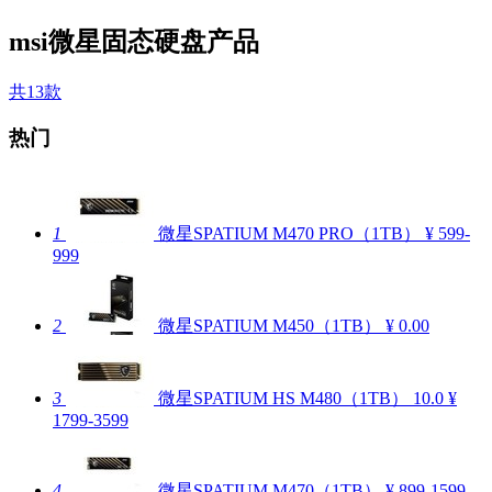
msi微星固态硬盘产品
共13款
热门
1
微星SPATIUM M470 PRO（1TB）
¥ 599-
999
2
微星SPATIUM M450（1TB）
¥ 0.00
3
微星SPATIUM HS M480（1TB）
10.0
¥
1799-3599
4
微星SPATIUM M470（1TB）
¥ 899-1599