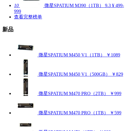
10
微星SPATIUM M390（1TB）
9.3
¥ 499-
999
查看完整榜单
新品
微星SPATIUM M450 V1（1TB）
￥1089
微星SPATIUM M450 V1（500GB）
￥829
微星SPATIUM M470 PRO（2TB）
￥999
微星SPATIUM M470 PRO（1TB）
￥599