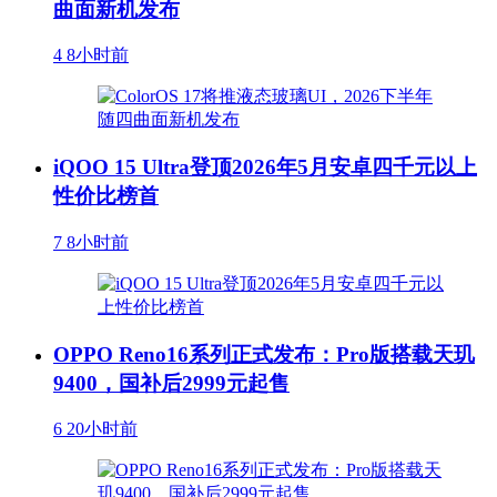
曲面新机发布
4
8小时前
iQOO 15 Ultra登顶2026年5月安卓四千元以上
性价比榜首
7
8小时前
OPPO Reno16系列正式发布：Pro版搭载天玑
9400，国补后2999元起售
6
20小时前