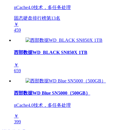
nCache4.0技术，多任务处理
固态硬盘排行榜第
13
名
￥
459
西部数据WD_BLACK SN850X 1TB
￥
659
西部数据WD Blue SN5000（500GB）
nCache4.0技术，多任务处理
￥
399