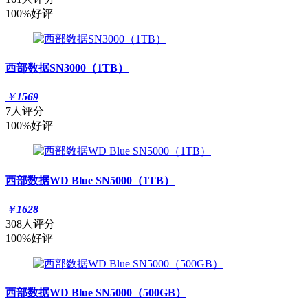
100%好评
西部数据SN3000（1TB）
￥
1569
7人评分
100%好评
西部数据WD Blue SN5000（1TB）
￥
1628
308人评分
100%好评
西部数据WD Blue SN5000（500GB）