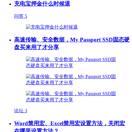
充电宝押金什么时候退
问答
5
高速传输、安全数据，My Passport SSD固态硬
盘买来用了才分享
论坛
3
Word禁用宏、Excel禁用宏设置方法，关闭宏
在哪里设置方法？