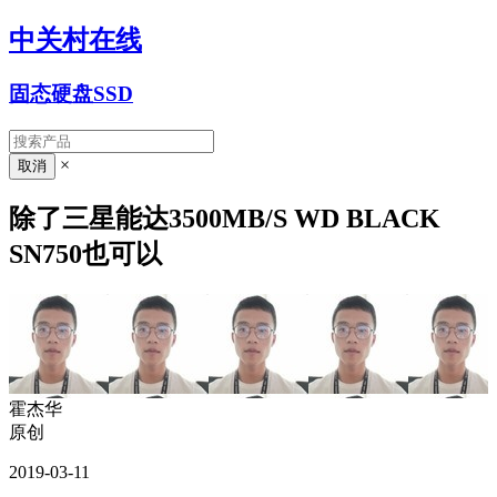
中关村在线
固态硬盘SSD
×
除了三星能达3500MB/S WD BLACK
SN750也可以
霍杰华
原创
2019-03-11