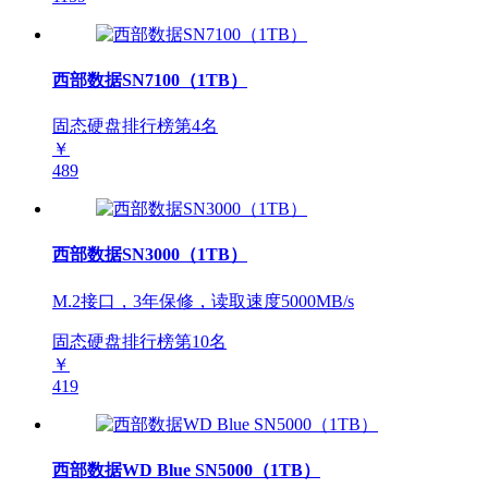
西部数据SN7100（1TB）
固态硬盘排行榜第
4
名
￥
489
西部数据SN3000（1TB）
M.2接口，3年保修，读取速度5000MB/s
固态硬盘排行榜第
10
名
￥
419
西部数据WD Blue SN5000（1TB）