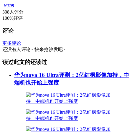
￥
799
308人评分
100%好评
评论
更多评论
还没有人评论~
快来
抢沙发
吧~
读过此文的还读过
华为nova 16 Ultra评测：2亿红枫影像加持，中
端机也开始上强度