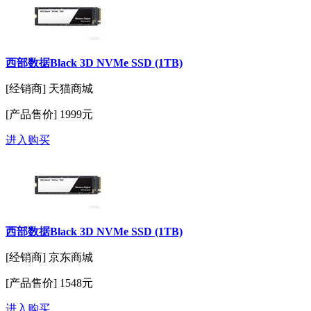
西部数据Black 3D NVMe SSD (1TB)
[经销商]
天猫商城
[产品售价]
1999元
进入购买
西部数据Black 3D NVMe SSD (1TB)
[经销商]
京东商城
[产品售价]
1548元
进入购买