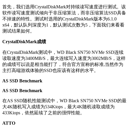
首先，我们选用CrystalDiskMark对持续读写速度进行测试。该
软件读写速度测试倾向于非压缩算法，而非压缩算法SSD具备
不掉速的特性。测试时选用的CrystalDiskMark版本为6.1.0
x64，默认队列深度为1，默认测试次数为5，下面我们来看看
测试结果如何。
CrystalDiskMark成绩
在CrystalDiskMark测试中，WD Black SN750 NVMe SSD连续
读取速度为3400MB/S，最大连续写入速度为3002MB/S，这样
的成绩可以说是相当能打了，符合官方宣称的标准,当然作为
主打高端游戏体验的SSD也应该有这样的水平。
AS SSD Benchmark
AS SSD Benchmark
在AS SSD随机性能测试中，WD Black SN750 NVMe SSD的最
大4K随机写入成绩为534Kiops，最大4K随机读取成绩为
433Kiops，依然延续了之前的强悍性能。
ATTO