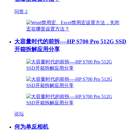
问答
2
大容量时代的前拆----HP S700 Pro 512G SSD
开箱拆解应用分享
论坛
何为单反相机