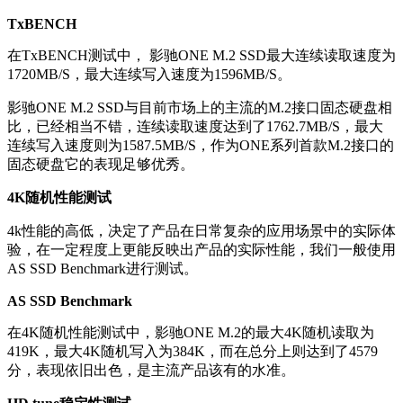
TxBENCH
在TxBENCH测试中， 影驰ONE M.2 SSD最大连续读取速度为
1720MB/S，最大连续写入速度为1596MB/S。
影驰ONE M.2 SSD与目前市场上的主流的M.2接口固态硬盘相
比，已经相当不错，连续读取速度达到了1762.7MB/S，最大
连续写入速度则为1587.5MB/S，作为ONE系列首款M.2接口的
固态硬盘它的表现足够优秀。
4K随机性能测试
4k性能的高低，决定了产品在日常复杂的应用场景中的实际体
验，在一定程度上更能反映出产品的实际性能，我们一般使用
AS SSD Benchmark进行测试。
AS SSD Benchmark
在4K随机性能测试中，影驰ONE M.2的最大4K随机读取为
419K，最大4K随机写入为384K，而在总分上则达到了4579
分，表现依旧出色，是主流产品该有的水准。