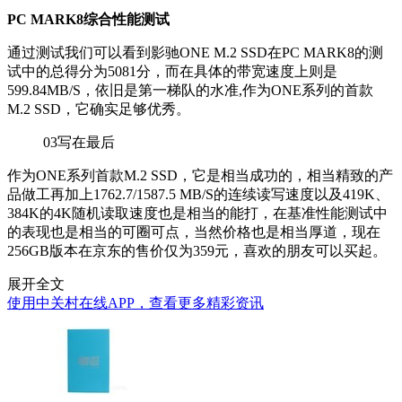
PC MARK8综合性能测试
通过测试我们可以看到影驰ONE M.2 SSD在PC MARK8的测
试中的总得分为5081分，而在具体的带宽速度上则是
599.84MB/S，依旧是第一梯队的水准,作为ONE系列的首款
M.2 SSD，它确实足够优秀。
03
写在最后
作为ONE系列首款M.2 SSD，它是相当成功的，相当精致的产
品做工再加上1762.7/1587.5 MB/S的连续读写速度以及419K、
384K的4K随机读取速度也是相当的能打，在基准性能测试中
的表现也是相当的可圈可点，当然价格也是相当厚道，现在
256GB版本在京东的售价仅为359元，喜欢的朋友可以买起。
展开全文
使用中关村在线APP，查看更多精彩资讯