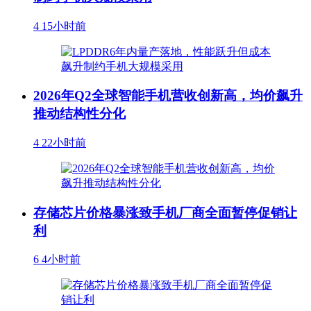
4
15小时前
2026年Q2全球智能手机营收创新高，均价飙升
推动结构性分化
4
22小时前
存储芯片价格暴涨致手机厂商全面暂停促销让
利
6
4小时前