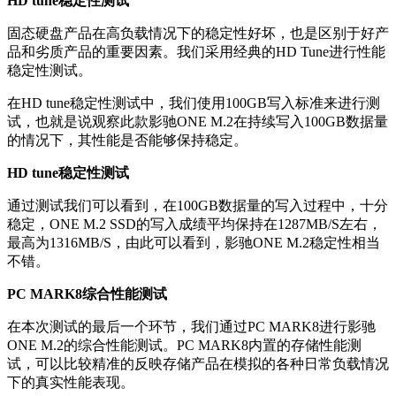
HD tune稳定性测试
固态硬盘产品在高负载情况下的稳定性好坏，也是区别于好产
品和劣质产品的重要因素。我们采用经典的HD Tune进行性能
稳定性测试。
在HD tune稳定性测试中，我们使用100GB写入标准来进行测
试，也就是说观察此款影驰ONE M.2在持续写入100GB数据量
的情况下，其性能是否能够保持稳定。
HD tune稳定性测试
通过测试我们可以看到，在100GB数据量的写入过程中，十分
稳定，ONE M.2 SSD的写入成绩平均保持在1287MB/S左右，
最高为1316MB/S，由此可以看到，影驰ONE M.2稳定性相当
不错。
PC MARK8综合性能测试
在本次测试的最后一个环节，我们通过PC MARK8进行影驰
ONE M.2的综合性能测试。PC MARK8内置的存储性能测
试，可以比较精准的反映存储产品在模拟的各种日常负载情况
下的真实性能表现。