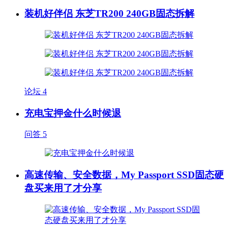
装机好伴侣 东芝TR200 240GB固态拆解
论坛
4
充电宝押金什么时候退
问答
5
高速传输、安全数据，My Passport SSD固态硬
盘买来用了才分享