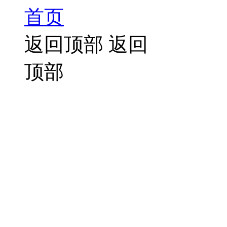
首页
返回顶部
返回
顶部