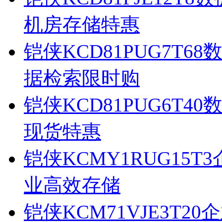
机房存储特惠
铠侠KCD81PUG7T6
据检索限时购
铠侠KCD81PUG6T
现货特惠
铠侠KCMY1RUG15T
业高效存储
铠侠KCM71VJE3T20