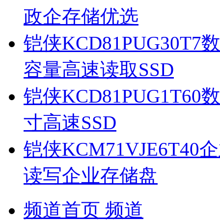
政企存储优选
铠侠KCD81PUG30
容量高速读取SSD
铠侠KCD81PUG1T6
寸高速SSD
铠侠KCM71VJE6T
读写企业存储盘
频道首页
频道