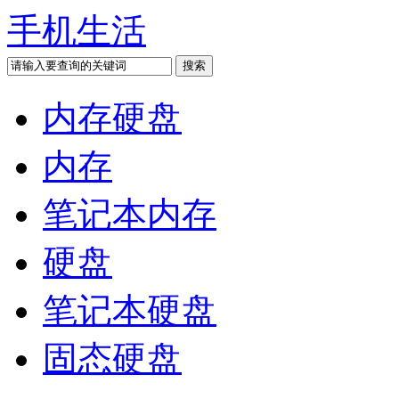
手机生活
内存硬盘
内存
笔记本内存
硬盘
笔记本硬盘
固态硬盘