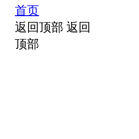
首页
返回顶部
返回
顶部