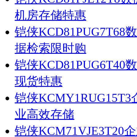
机房存储特惠
铠侠KCD81PUG7T6
据检索限时购
铠侠KCD81PUG6T
现货特惠
铠侠KCMY1RUG15T
业高效存储
铠侠KCM71VJE3T20