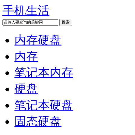
手机生活
内存硬盘
内存
笔记本内存
硬盘
笔记本硬盘
固态硬盘