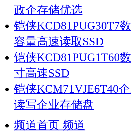
政企存储优选
铠侠KCD81PUG30
容量高速读取SSD
铠侠KCD81PUG1T6
寸高速SSD
铠侠KCM71VJE6T
读写企业存储盘
频道首页
频道